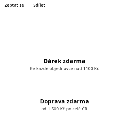
Zeptat se
Sdílet
Dárek zdarma
Ke každé objednávce nad 1100 Kč
Doprava zdarma
od 1 500 Kč po celé ČR