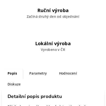
Ruční výroba
Začíná druhý den od objednání
Lokální výroba
Vyrobeno v ČR
Popis
Parametry
Hodnocení
Diskuze
Detailní popis produktu