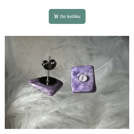
Do košíku