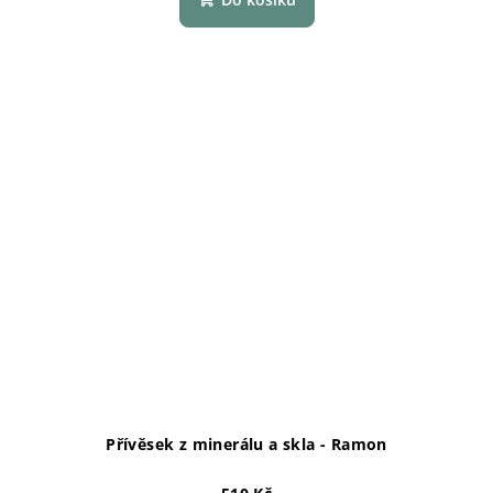
Přívěsek z minerálu a skla - Ramon