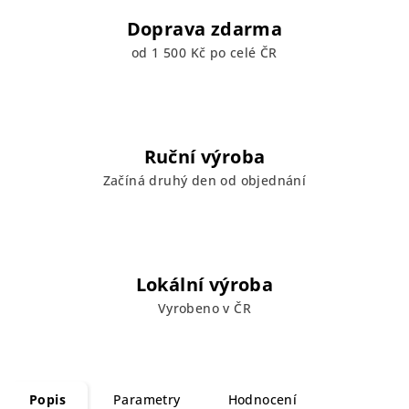
Doprava zdarma
od 1 500 Kč po celé ČR
Ruční výroba
Začíná druhý den od objednání
Lokální výroba
Vyrobeno v ČR
Popis
Parametry
Hodnocení