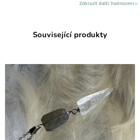
Zobrazit další hodnocení
Související produkty