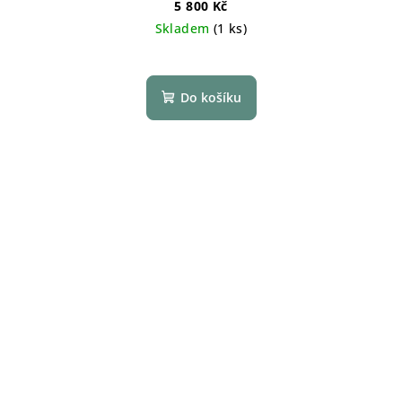
5 800 Kč
Skladem
(1 ks)
Do košíku