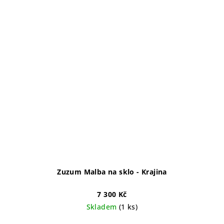
Zuzum Malba na sklo - Krajina
7 300 Kč
Skladem
(1 ks)