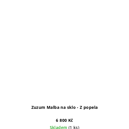
Zuzum Malba na sklo - Z popela
6 800 Kč
Skladem
(1 ks)