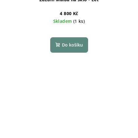
4 800 Kč
Skladem
(1 ks)
Do košíku