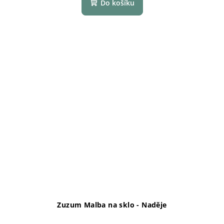
Do košíku
Zuzum Malba na sklo - Naděje