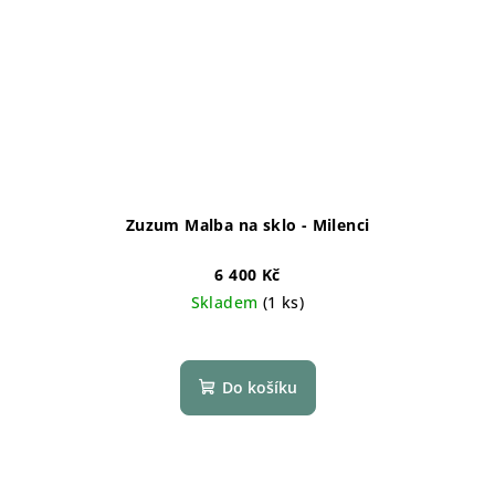
Zuzum Malba na sklo - Milenci
6 400 Kč
Skladem
(1 ks)
Do košíku