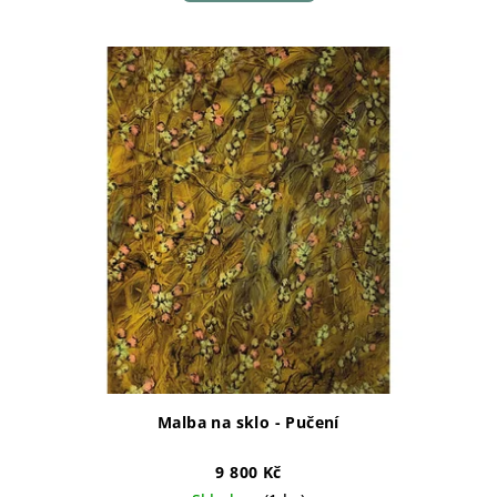
Malba na sklo - Pučení
9 800 Kč