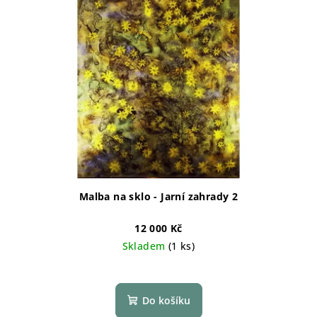
Malba na sklo - Jarní zahrady 2
12 000 Kč
Skladem
(1 ks)
Do košíku