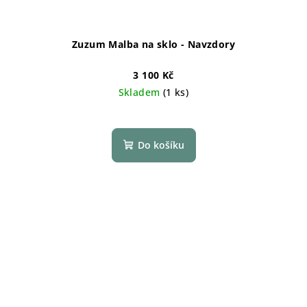
Zuzum Malba na sklo - Navzdory
3 100 Kč
Skladem
(1 ks)
Do košíku