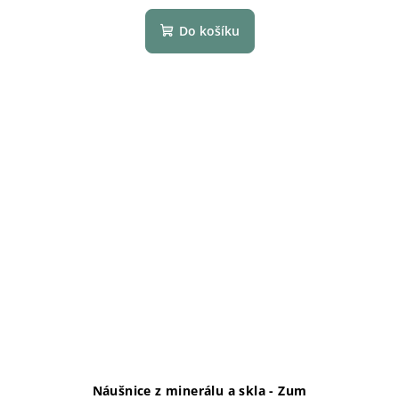
Do košíku
Náušnice z minerálu a skla - Zum