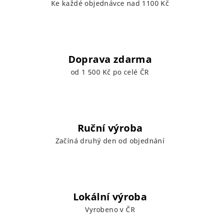
Ke každé objednávce nad 1100 Kč
Doprava zdarma
od 1 500 Kč po celé ČR
Ruční výroba
Začíná druhý den od objednání
Lokální výroba
Vyrobeno v ČR