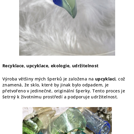
Recyklace, upcyklace, ekologie, udržitelnost
Výroba většiny mých šperků je založena na
upcyklaci
, což
znamená, že sklo, které by jinak bylo odpadem, je
přetvořeno v jedinečné, originální šperky. Tento proces je
šetrný k životnímu prostředí a podporuje udržitelnost.