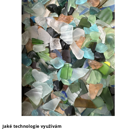
Jaké technologie využívám