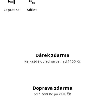
Zeptat se
Sdílet
Dárek zdarma
Ke každé objednávce nad 1100 Kč
Doprava zdarma
od 1 500 Kč po celé ČR