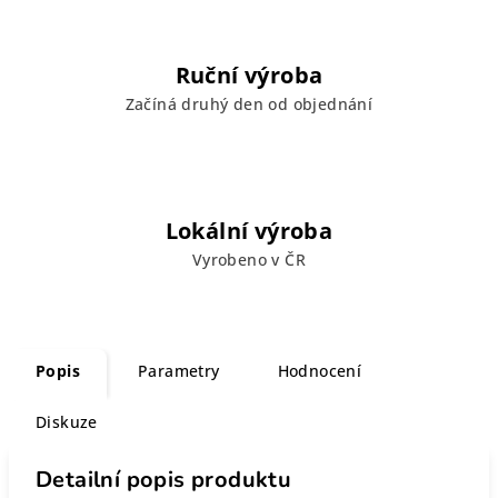
Ruční výroba
Začíná druhý den od objednání
Lokální výroba
Vyrobeno v ČR
Popis
Parametry
Hodnocení
Diskuze
Detailní popis produktu