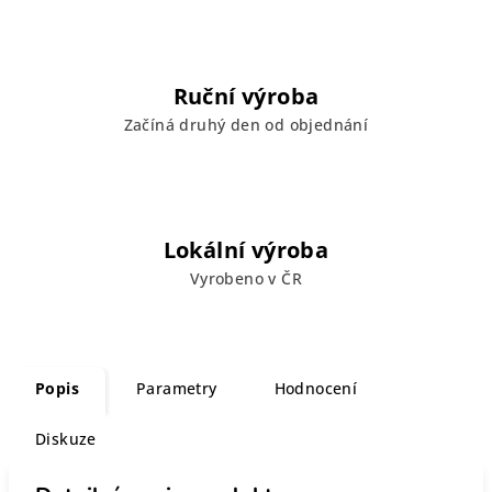
Ruční výroba
Začíná druhý den od objednání
Lokální výroba
Vyrobeno v ČR
Popis
Parametry
Hodnocení
Diskuze