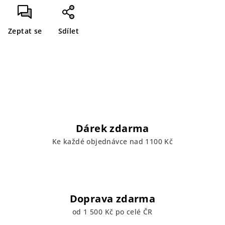
Zeptat se
Sdílet
Dárek zdarma
Ke každé objednávce nad 1100 Kč
Doprava zdarma
od 1 500 Kč po celé ČR