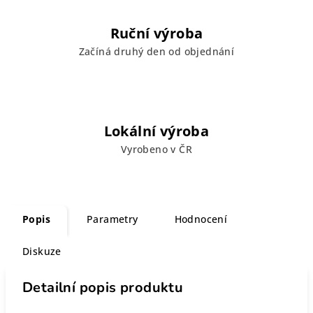
Ruční výroba
Začíná druhý den od objednání
Lokální výroba
Vyrobeno v ČR
Popis
Parametry
Hodnocení
Diskuze
Detailní popis produktu