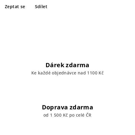
Zeptat se
Sdílet
Dárek zdarma
Ke každé objednávce nad 1100 Kč
Doprava zdarma
od 1 500 Kč po celé ČR