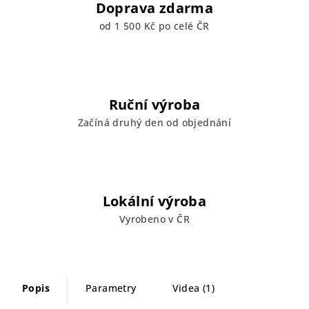
Doprava zdarma
od 1 500 Kč po celé ČR
Ruční výroba
Začíná druhý den od objednání
Lokální výroba
Vyrobeno v ČR
Popis
Parametry
Videa (1)