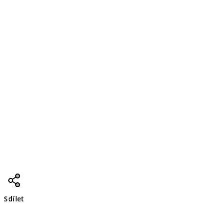
Sdílet