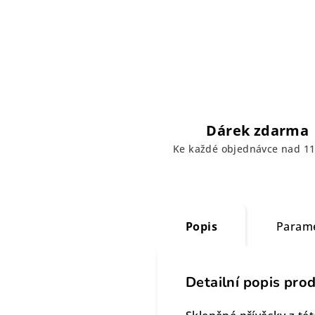
Dárek zdarma
Ke každé objednávce nad 11
Popis
Param
Detailní popis pro