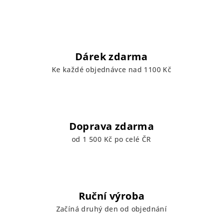
Dárek zdarma
Ke každé objednávce nad 1100 Kč
Doprava zdarma
od 1 500 Kč po celé ČR
Ruční výroba
Začíná druhý den od objednání