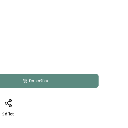
Do košíku
Sdílet