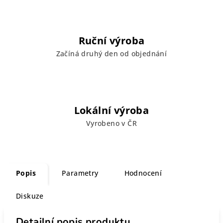
Ruční výroba
Začíná druhý den od objednání
Lokální výroba
Vyrobeno v ČR
Popis
Parametry
Hodnocení
Diskuze
Detailní popis produktu