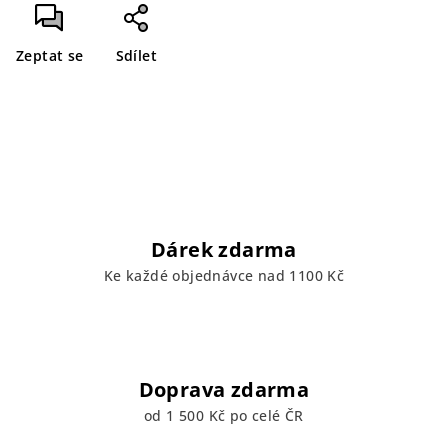
Zeptat se
Sdílet
Dárek zdarma
Ke každé objednávce nad 1100 Kč
Doprava zdarma
od 1 500 Kč po celé ČR