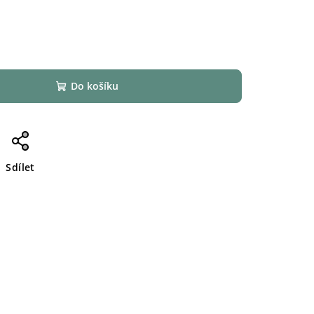
Do košíku
Sdílet