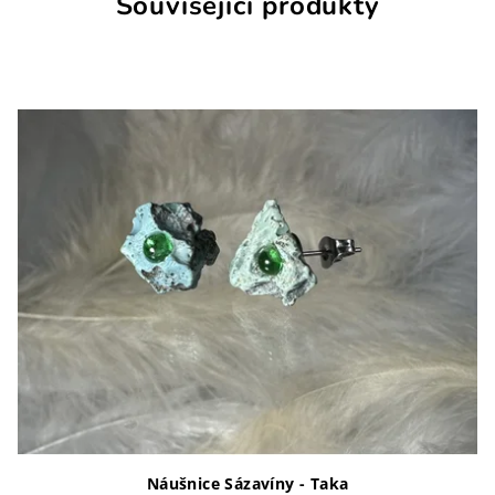
Související produkty
Náušnice Sázavíny - Taka