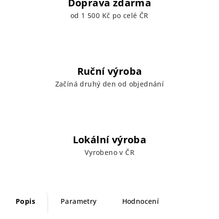
Doprava zdarma
od 1 500 Kč po celé ČR
Ruční výroba
Začíná druhý den od objednání
Lokální výroba
Vyrobeno v ČR
Popis
Parametry
Hodnocení