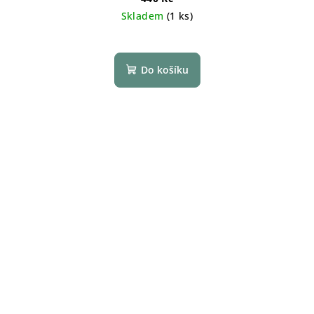
Skladem
(1 ks)
Do košíku