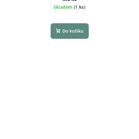
Skladem
(1 ks)
Do košíku