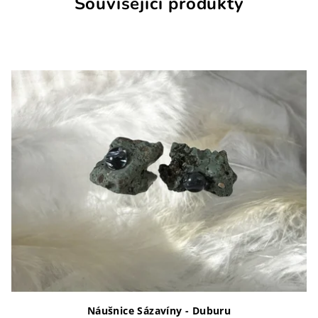
Související produkty
Náušnice Sázavíny - Duburu