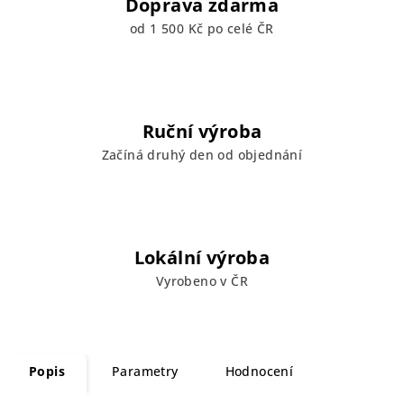
Doprava zdarma
od 1 500 Kč po celé ČR
Ruční výroba
Začíná druhý den od objednání
Lokální výroba
Vyrobeno v ČR
Popis
Parametry
Hodnocení