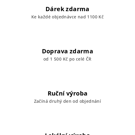
Dárek zdarma
Ke každé objednávce nad 1100 Kč
Doprava zdarma
od 1 500 Kč po celé ČR
Ruční výroba
Začíná druhý den od objednání