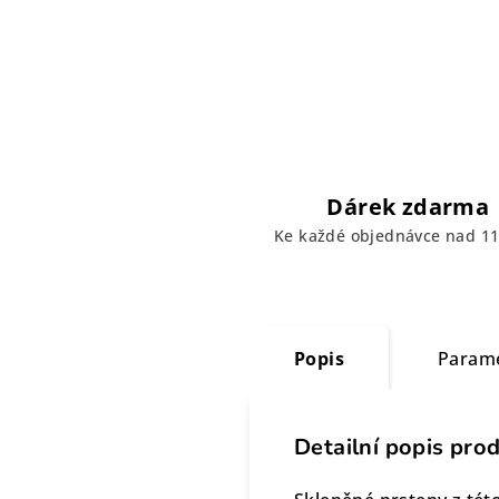
Dárek zdarma
Ke každé objednávce nad 11
Popis
Param
Detailní popis pro