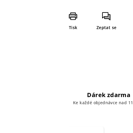
Tisk
Zeptat se
Dárek zdarma
Ke každé objednávce nad 11