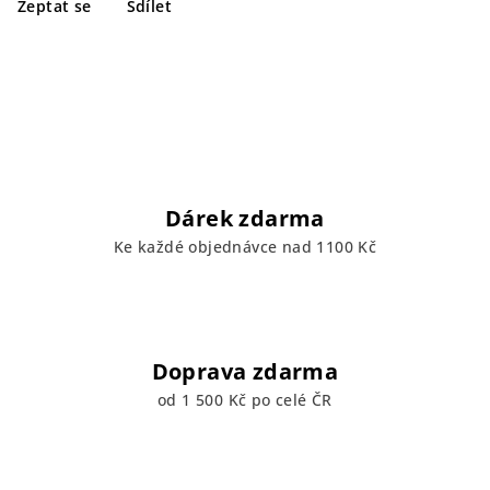
Zeptat se
Sdílet
Dárek zdarma
Ke každé objednávce nad 1100 Kč
Doprava zdarma
od 1 500 Kč po celé ČR