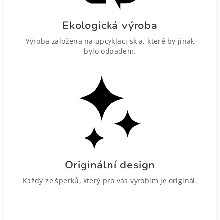
Ekologická výroba
Výroba založena na upcyklaci skla, které by jinak
bylo odpadem.
Originální design
Každý ze šperků, který pro vás vyrobím je originál.