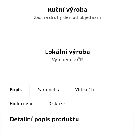
Ruční výroba
Začíná druhý den od objednání
Lokální výroba
Vyrobeno v ČR
Popis
Parametry
Videa (1)
Hodnocení
Diskuze
Detailní popis produktu