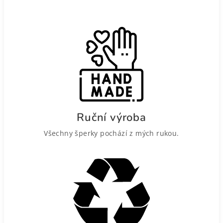
Ruční výroba
Všechny šperky pochází z mých rukou.