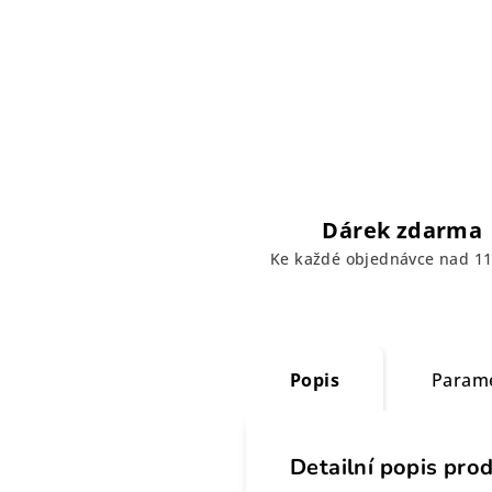
Dárek zdarma
Ke každé objednávce nad 11
Popis
Param
Detailní popis pro