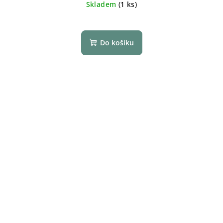
Skladem
(1 ks)
Do košíku