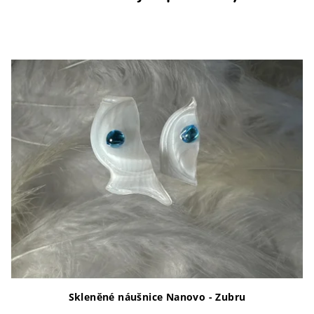
Skleněné náušnice Nanovo - Zubru