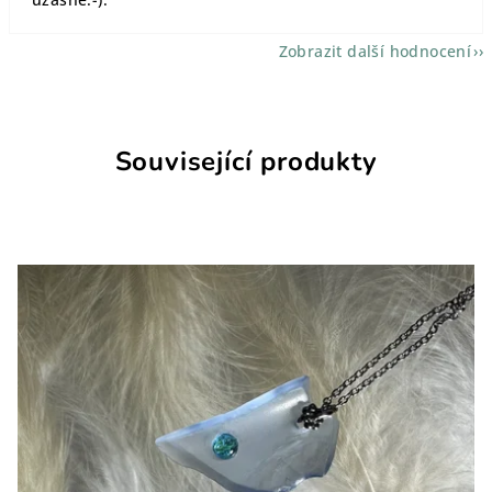
Zobrazit další hodnocení
Související produkty