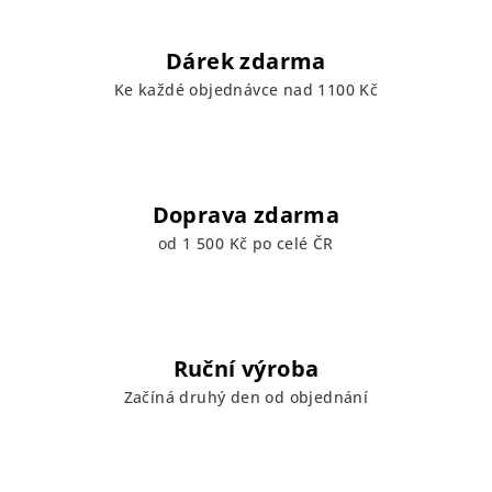
Dárek zdarma
Ke každé objednávce nad 1100 Kč
Doprava zdarma
od 1 500 Kč po celé ČR
Ruční výroba
Začíná druhý den od objednání