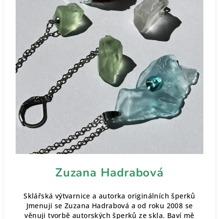
Zuzana Hadrabová
Sklářská výtvarnice a autorka originálních šperků
Jmenuji se Zuzana Hadrabová a od roku 2008 se
věnuji tvorbě autorských šperků ze skla. Baví mě