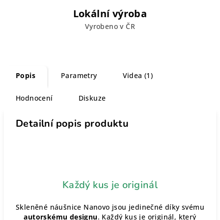
Lokální výroba
Vyrobeno v ČR
Popis
Parametry
Videa (1)
Hodnocení
Diskuze
Detailní popis produktu
Každý kus je originál
Skleněné náušnice Nanovo jsou jedinečné díky svému
autorskému designu
. Každý kus je originál, který