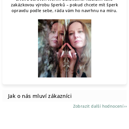
zakázkovou výrobu šperků – pokud chcete mít šperk
opravdu podle sebe, ráda vám ho navrhnu na míru.
Zobrazit další hodnocení