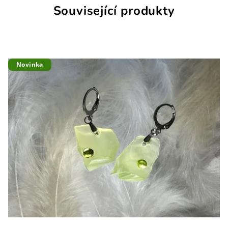
Související produkty
Novinka