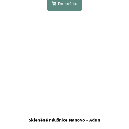
Do košíku
Skleněné náušnice Nanovo - Adun