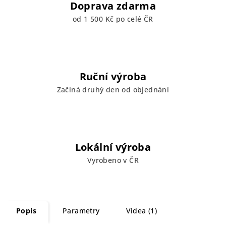
Doprava zdarma
od 1 500 Kč po celé ČR
Ruční výroba
Začíná druhý den od objednání
Lokální výroba
Vyrobeno v ČR
Popis
Parametry
Videa (1)