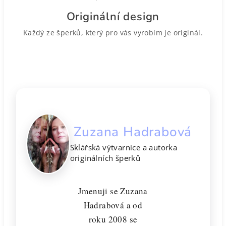
Originální design
Každý ze šperků, který pro vás vyrobím je originál.
Zuzana Hadrabová
Sklářská výtvarnice a autorka
originálních šperků
Jmenuji se Zuzana
Hadrabová a od
roku 2008 se