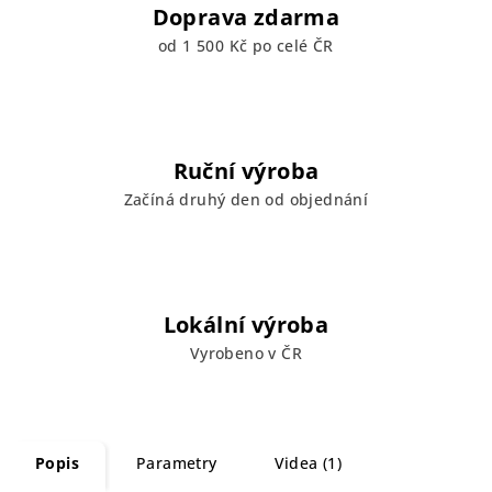
Doprava zdarma
od 1 500 Kč po celé ČR
Ruční výroba
Začíná druhý den od objednání
Lokální výroba
Vyrobeno v ČR
Popis
Parametry
Videa (1)