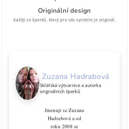
Originální design
Každý ze šperků, který pro vás vyrobím je originál.
Zuzana Hadrabová
Sklářská výtvarnice a autorka
originálních šperků
Jmenuji se Zuzana
Hadrabová a od
roku 2008 se