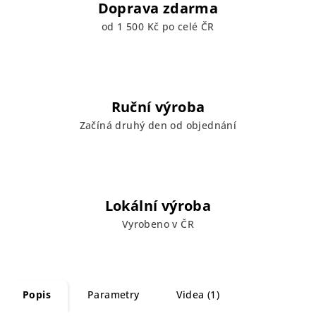
Doprava zdarma
od 1 500 Kč po celé ČR
Ruční výroba
Začíná druhý den od objednání
Lokální výroba
Vyrobeno v ČR
Popis
Parametry
Videa (1)