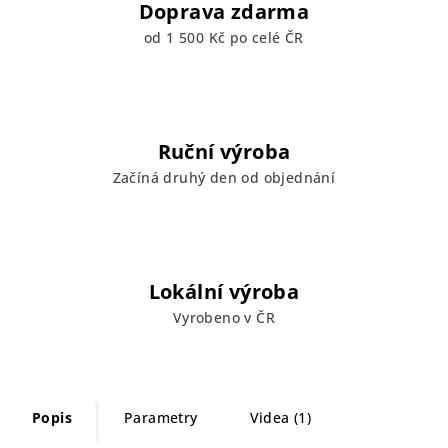
Doprava zdarma
od 1 500 Kč po celé ČR
Ruční výroba
Začíná druhý den od objednání
Lokální výroba
Vyrobeno v ČR
Popis
Parametry
Videa (1)