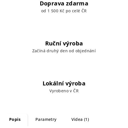
Doprava zdarma
od 1 500 Kč po celé ČR
Ruční výroba
Začíná druhý den od objednání
Lokální výroba
Vyrobeno v ČR
Popis
Parametry
Videa (1)