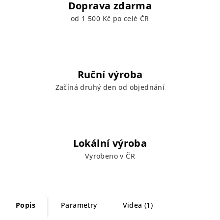
Doprava zdarma
od 1 500 Kč po celé ČR
Ruční výroba
Začíná druhý den od objednání
Lokální výroba
Vyrobeno v ČR
Popis
Parametry
Videa (1)