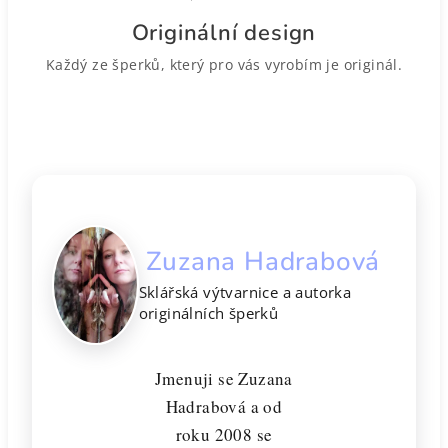
Originální design
Každý ze šperků, který pro vás vyrobím je originál.
Zuzana Hadrabová
Sklářská výtvarnice a autorka
originálních šperků
Jmenuji se Zuzana
Hadrabová a od
roku 2008 se