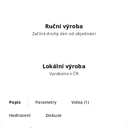
Ruční výroba
Začíná druhý den od objednání
Lokální výroba
Vyrobeno v ČR
Popis
Parametry
Videa (1)
Hodnocení
Diskuze