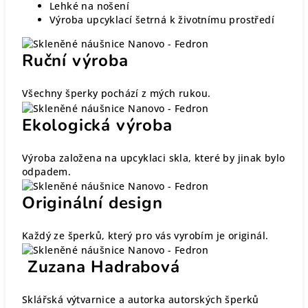
Lehké na nošení
Výroba upcyklací šetrná k životnímu prostředí
Ruční výroba
Všechny šperky pochází z mých rukou.
Ekologická výroba
Výroba založena na upcyklaci skla, které by jinak bylo
odpadem.
Originální design
Každý ze šperků, který pro vás vyrobím je originál.
Zuzana Hadrabová
Sklářská výtvarnice a autorka autorských šperků