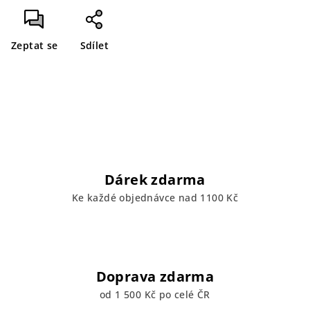
Zeptat se
Sdílet
Dárek zdarma
Ke každé objednávce nad 1100 Kč
Doprava zdarma
od 1 500 Kč po celé ČR