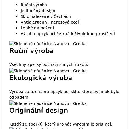
Ruční výroba
Jedinečný design
Sklo nalezené v Čechách
Antialergenní, nerezová ocel
Lehké na nošení
Výroba upcyklací šetrná k životnímu prostředí
Ruční výroba
Všechny šperky pochází z mých rukou.
Ekologická výroba
Výroba založena na upcyklaci skla, které by jinak bylo
odpadem.
Originální design
Každý ze šperků, který pro vás vyrobím je originál.