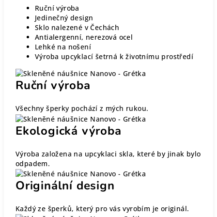
Ruční výroba
Jedinečný design
Sklo nalezené v Čechách
Antialergenní, nerezová ocel
Lehké na nošení
Výroba upcyklací šetrná k životnímu prostředí
Ruční výroba
Všechny šperky pochází z mých rukou.
Ekologická výroba
Výroba založena na upcyklaci skla, které by jinak bylo
odpadem.
Originální design
Každý ze šperků, který pro vás vyrobím je originál.