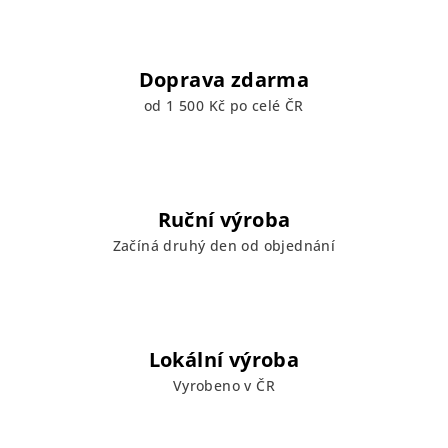
Doprava zdarma
od 1 500 Kč po celé ČR
Ruční výroba
Začíná druhý den od objednání
Lokální výroba
Vyrobeno v ČR