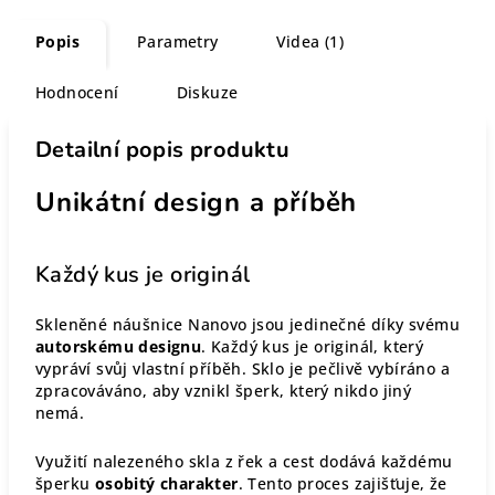
Popis
Parametry
Videa (1)
Hodnocení
Diskuze
Detailní popis produktu
Unikátní design a příběh
Každý kus je originál
Skleněné náušnice Nanovo jsou jedinečné díky svému
autorskému designu
. Každý kus je originál, který
vypráví svůj vlastní příběh. Sklo je pečlivě vybíráno a
zpracováváno, aby vznikl šperk, který nikdo jiný
nemá.
Využití nalezeného skla z řek a cest dodává každému
šperku
osobitý charakter
. Tento proces zajišťuje, že