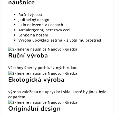
náušnice
Ruční výroba
Jedinečný design
Sklo nalezené v Čechách
Antialergenní, nerezová ocel
Lehké na nošení
Výroba upcyklací šetrná k životnímu prostředí
Ruční výroba
Všechny šperky pochází z mých rukou.
Ekologická výroba
Výroba založena na upcyklaci skla, které by jinak bylo
odpadem.
Originální design