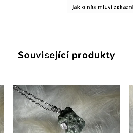
Související produkty