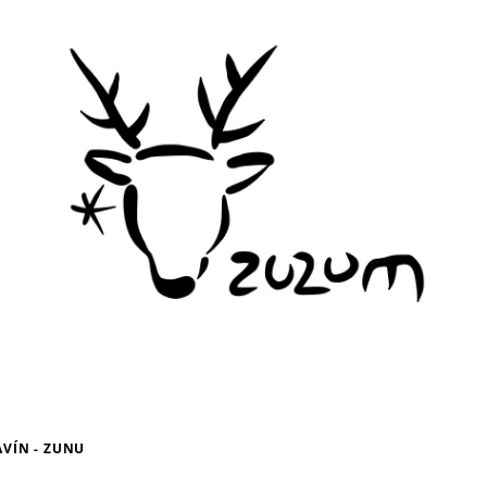
AVÍN - ZUNU