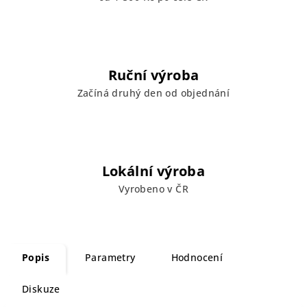
Ruční výroba
Začíná druhý den od objednání
Lokální výroba
Vyrobeno v ČR
Popis
Parametry
Hodnocení
Diskuze