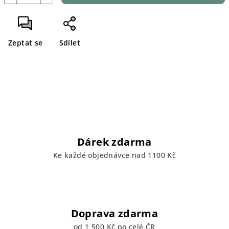
Zeptat se
Sdílet
Dárek zdarma
Ke každé objednávce nad 1100 Kč
Doprava zdarma
od 1 500 Kč po celé ČR