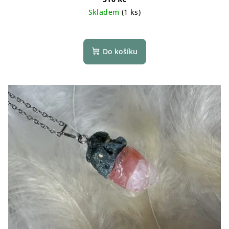
Skladem
(1 ks)
Do košíku