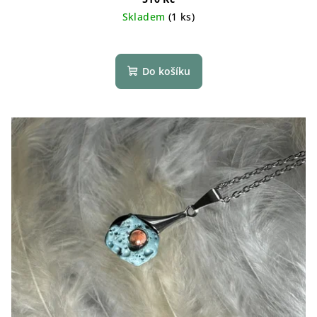
Skladem
(1 ks)
Do košíku