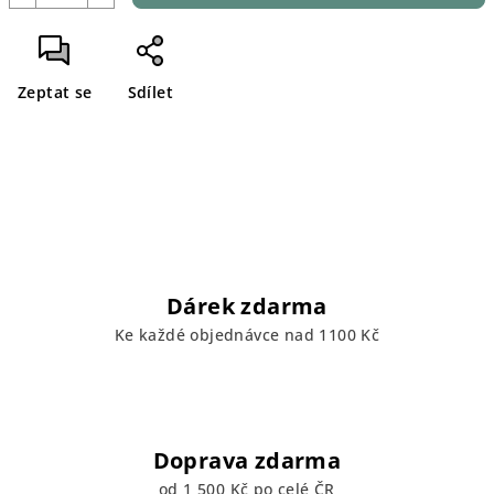
Zeptat se
Sdílet
Dárek zdarma
Ke každé objednávce nad 1100 Kč
Doprava zdarma
od 1 500 Kč po celé ČR