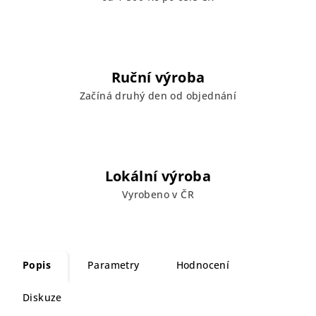
Ruční výroba
Začíná druhý den od objednání
Lokální výroba
Vyrobeno v ČR
Popis
Parametry
Hodnocení
Diskuze