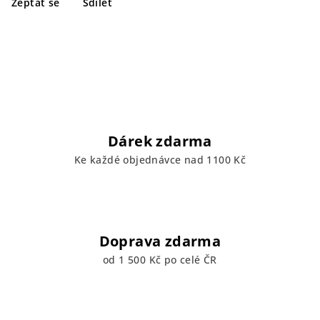
Zeptat se
Sdílet
Dárek zdarma
Ke každé objednávce nad 1100 Kč
Doprava zdarma
od 1 500 Kč po celé ČR