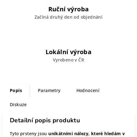
Ruční výroba
Začíná druhý den od objednání
Lokální výroba
Vyrobeno v ČR
Popis
Parametry
Hodnocení
Diskuze
Detailní popis produktu
Tyto prsteny jsou
unikátními nálezy, které hledám v