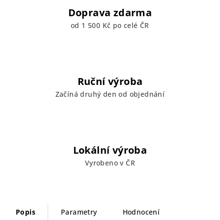
Doprava zdarma
od 1 500 Kč po celé ČR
Ruční výroba
Začíná druhý den od objednání
Lokální výroba
Vyrobeno v ČR
Popis
Parametry
Hodnocení