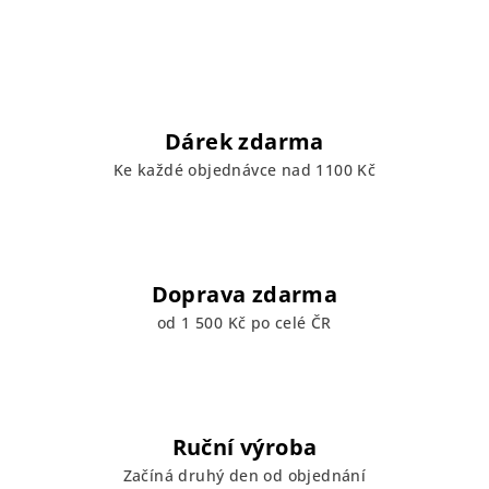
Dárek zdarma
Ke každé objednávce nad 1100 Kč
Doprava zdarma
od 1 500 Kč po celé ČR
Ruční výroba
Začíná druhý den od objednání