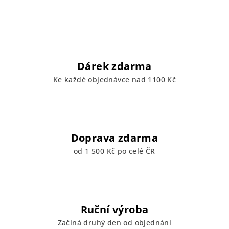
Dárek zdarma
Ke každé objednávce nad 1100 Kč
Doprava zdarma
od 1 500 Kč po celé ČR
Ruční výroba
Začíná druhý den od objednání