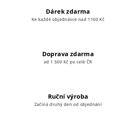
Dárek zdarma
Ke každé objednávce nad 1100 Kč
Doprava zdarma
od 1 500 Kč po celé ČR
Ruční výroba
Začíná druhý den od objednání