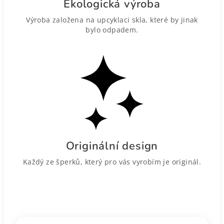
Ekologická výroba
Výroba založena na upcyklaci skla, které by jinak
bylo odpadem.
Originální design
Každý ze šperků, který pro vás vyrobím je originál.