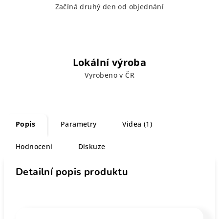
Začíná druhý den od objednání
Lokální výroba
Vyrobeno v ČR
Popis
Parametry
Videa (1)
Hodnocení
Diskuze
Detailní popis produktu