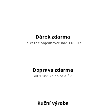
Dárek zdarma
Ke každé objednávce nad 1100 Kč
Doprava zdarma
od 1 500 Kč po celé ČR
Ruční výroba