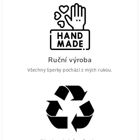
Ruční výroba
Všechny šperky pochází z mých rukou.