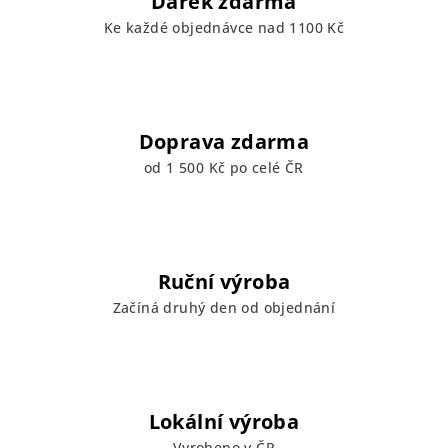
Dárek zdarma
Ke každé objednávce nad 1100 Kč
Doprava zdarma
od 1 500 Kč po celé ČR
Ruční výroba
Začíná druhý den od objednání
Lokální výroba
Vyrobeno v ČR