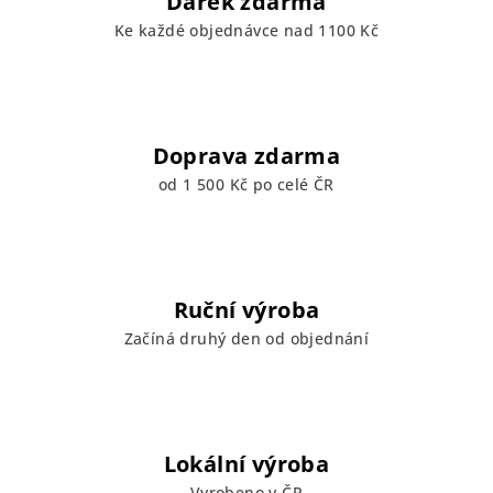
Dárek zdarma
Ke každé objednávce nad 1100 Kč
Doprava zdarma
od 1 500 Kč po celé ČR
Ruční výroba
Začíná druhý den od objednání
Lokální výroba
Vyrobeno v ČR