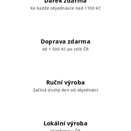
Dárek zdarma
Ke každé objednávce nad 1100 Kč
Doprava zdarma
od 1 500 Kč po celé ČR
Ruční výroba
Začíná druhý den od objednání
Lokální výroba
Vyrobeno v ČR