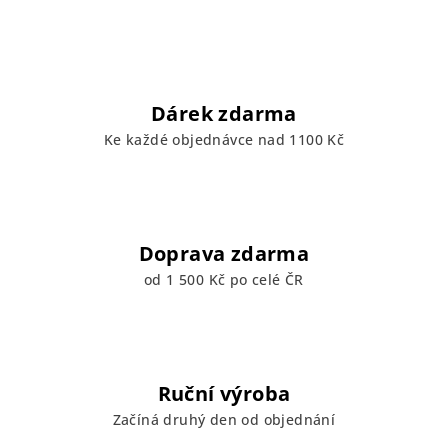
Dárek zdarma
Ke každé objednávce nad 1100 Kč
Doprava zdarma
od 1 500 Kč po celé ČR
Ruční výroba
Začíná druhý den od objednání