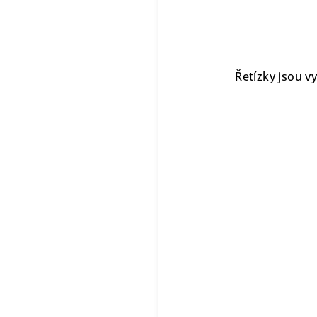
Řetízky jsou v