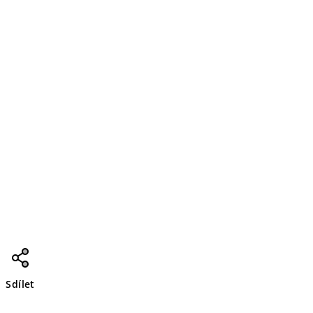
Sdílet