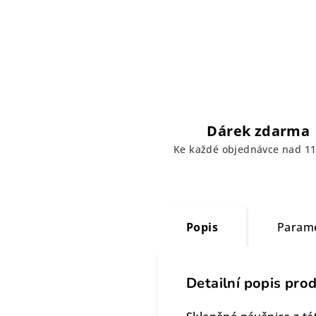
Dárek zdarma
Ke každé objednávce nad 11
Popis
Param
Detailní popis pro