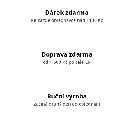
Dárek zdarma
Ke každé objednávce nad 1100 Kč
Doprava zdarma
od 1 500 Kč po celé ČR
Ruční výroba
Začíná druhý den od objednání